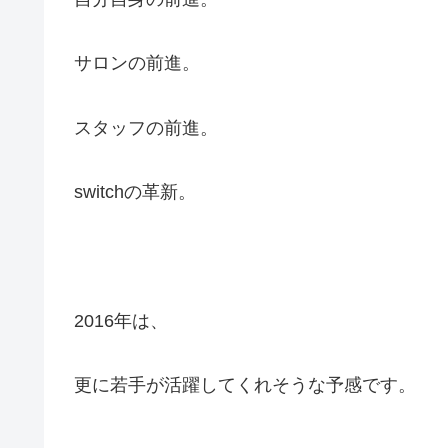
サロンの前進。
スタッフの前進。
switchの革新。
2016年は、
更に若手が活躍してくれそうな予感です。