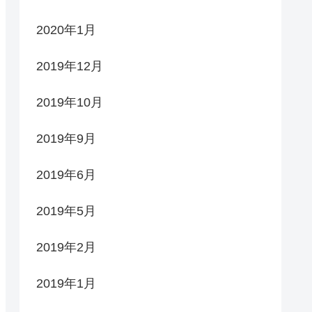
2020年1月
2019年12月
2019年10月
2019年9月
2019年6月
2019年5月
2019年2月
2019年1月