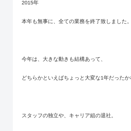
2015年
本年も無事に、全ての業務を終了致しました
今年は、大きな動きも結構あって、
どちらかといえばちょっと大変な1年だったか
スタッフの独立や、キャリア組の退社。