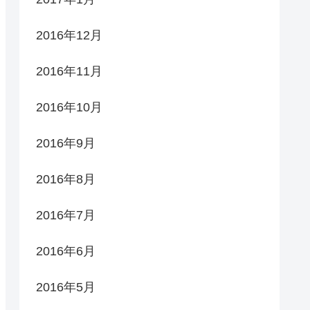
2016年12月
2016年11月
2016年10月
2016年9月
2016年8月
2016年7月
2016年6月
2016年5月