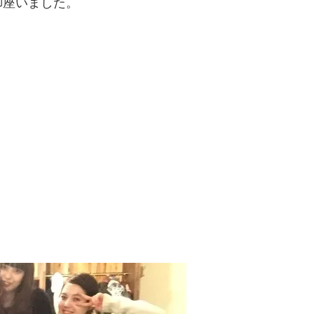
御座いました。