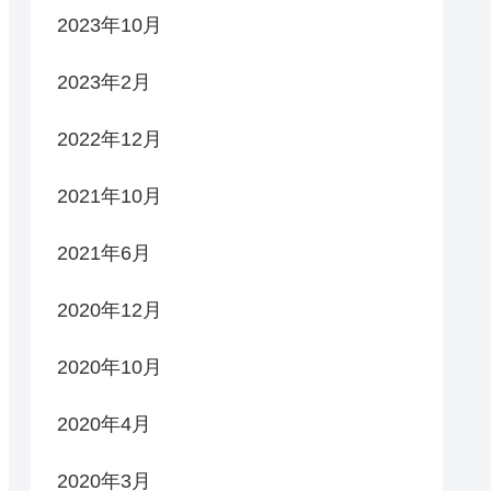
2023年10月
2023年2月
2022年12月
2021年10月
2021年6月
2020年12月
2020年10月
2020年4月
2020年3月