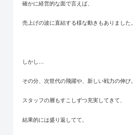
確かに経営的な面で言えば、
売上げの波に直結する様な動きもありました
しかし…
その分、次世代の飛躍や、新しい戦力の伸び
スタッフの層もすこしずつ充実してきて、
結果的には盛り返してて。