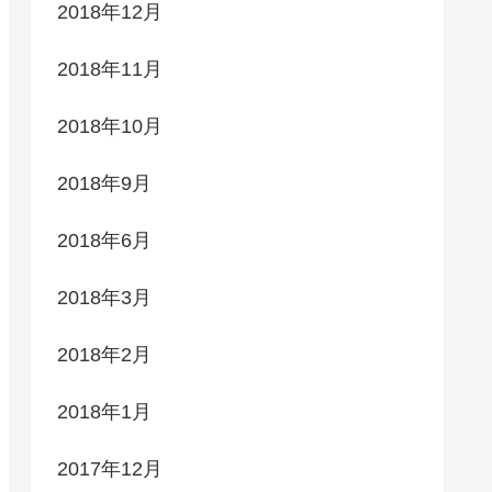
2018年12月
2018年11月
2018年10月
2018年9月
2018年6月
2018年3月
2018年2月
2018年1月
2017年12月