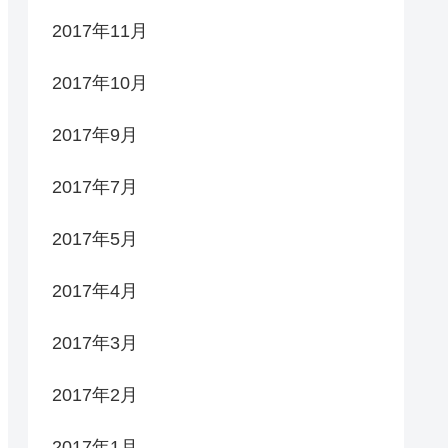
2017年11月
2017年10月
2017年9月
2017年7月
2017年5月
2017年4月
2017年3月
2017年2月
2017年1月