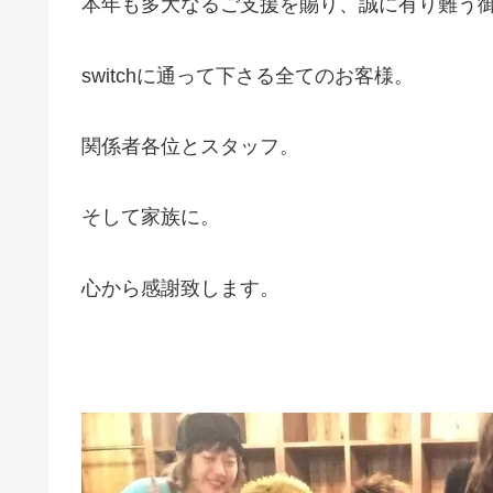
本年も多大なるご支援を賜り、誠に有り難う
switchに通って下さる全てのお客様。
関係者各位とスタッフ。
そして家族に。
心から感謝致します。