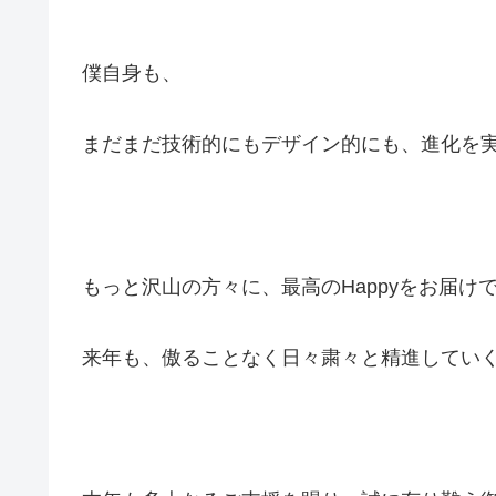
僕自身も、
まだまだ技術的にもデザイン的にも、進化を
もっと沢山の方々に、最高のHappyをお届け
来年も、傲ることなく日々粛々と精進してい