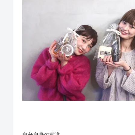
自分自身の前進。