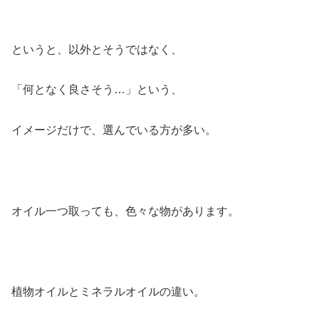
というと、以外とそうではなく、
「何となく良さそう…」という、
イメージだけで、選んでいる方が多い。
オイル一つ取っても、色々な物があります。
植物オイルとミネラルオイルの違い。