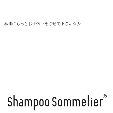
私達にもっとお手伝いをさせて下さい☆彡