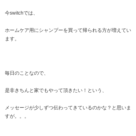
今switchでは、
ホームケア用にシャンプーを買って帰られる方が増えてい
ます。
毎日のことなので、
是非きちんと家でもやって頂きたい！という、
メッセージが少しずつ伝わってきているのかな？と思いま
すが。。。