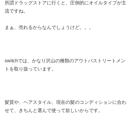
所謂ドラッグストアに行くと、圧倒的にオイルタイプが主
流ですね。
まぁ、売れるからなんでしょうけど。。。
switchでは、かなり沢山の種類のアウトバストリートメン
トを取り扱っています。
髪質や、ヘアスタイル、現在の髪のコンディションに合わ
せて、きちんと選んで使って欲しいからです。