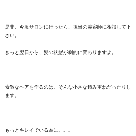
是非、今度サロンに行ったら、担当の美容師に相談して下
さい。
きっと翌日から、髪の状態が劇的に変わりますよ。
素敵なヘアを作るのは、そんな小さな積み重ねだったりし
ます。
もっとキレイでいる為に。。。