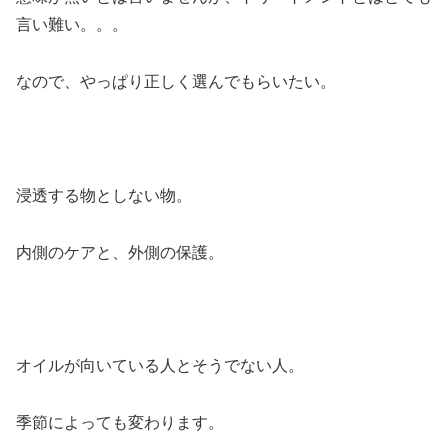
言い難い。。。
なので、やっぱり正しく選んでもらいたい。
浸透する物としない物。
内側のケアと、外側の保護。
オイルが向いている人とそうでない人。
季節によっても変わります。