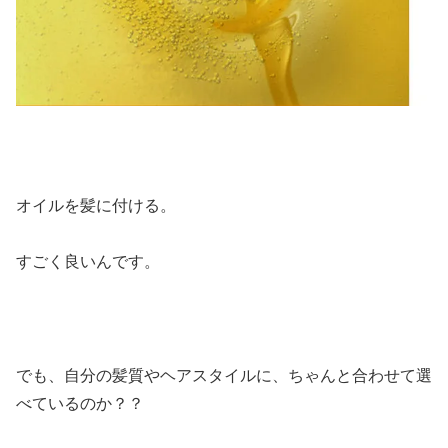
オイルを髪に付ける。
すごく良いんです。
でも、自分の髪質やヘアスタイルに、ちゃんと合わせて選
べているのか？？