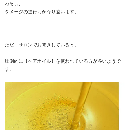
わるし、
ダメージの進行もかなり違います。
ただ、サロンでお聞きしていると、
圧倒的に【ヘアオイル】を使われている方が多いようで
す。