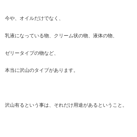
今や、オイルだけでなく、
乳液になっている物、クリーム状の物、液体の物、
ゼリータイプの物など、
本当に沢山のタイプがあります。
沢山有るという事は、それだけ用途があるということ。