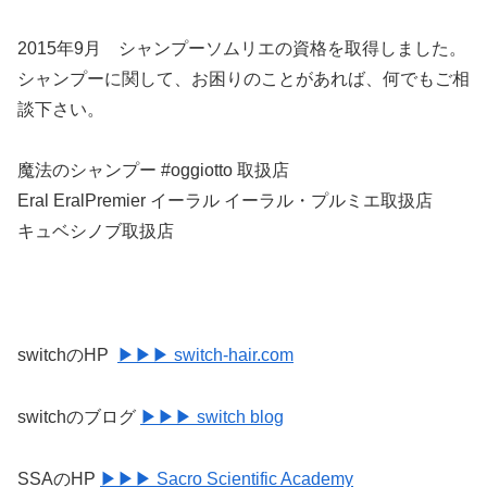
2015年9月 シャンプーソムリエの資格を取得しました。
シャンプーに関して、お困りのことがあれば、何でもご相
談下さい。
魔法のシャンプー #oggiotto 取扱店
Eral EralPremier イーラル イーラル・プルミエ取扱店
キュベシノブ取扱店
switchのHP
▶▶▶ switch-hair.com
switchのブログ
▶▶▶ switch blog
SSAのHP
▶▶▶ Sacro Scientific Academy