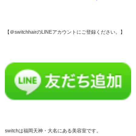
【＠switchhairのLINEアカウントにご登録ください。】
switchは福岡天神・大名にある美容室です。