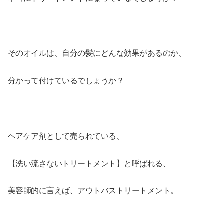
そのオイルは、自分の髪にどんな効果があるのか、
分かって付けているでしょうか？
ヘアケア剤として売られている、
【洗い流さないトリートメント】と呼ばれる、
美容師的に言えば、アウトバストリートメント。