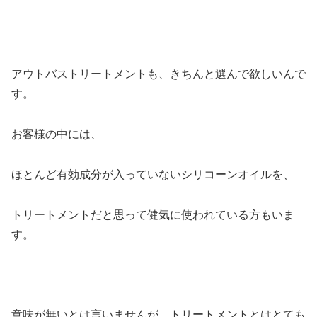
アウトバストリートメントも、きちんと選んで欲しいんで
す。
お客様の中には、
ほとんど有効成分が入っていないシリコーンオイルを、
トリートメントだと思って健気に使われている方もいま
す。
意味が無いとは言いませんが、トリートメントとはとても