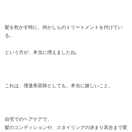
髪を乾かす時に、何かしらのトリートメントを付けてい
る。
という方が、本当に増えましたね。
これは、僕達美容師としても、本当に嬉しいこと。
自宅でのヘアケアで、
髪のコンディションや、スタイリングの決まり具合まで変