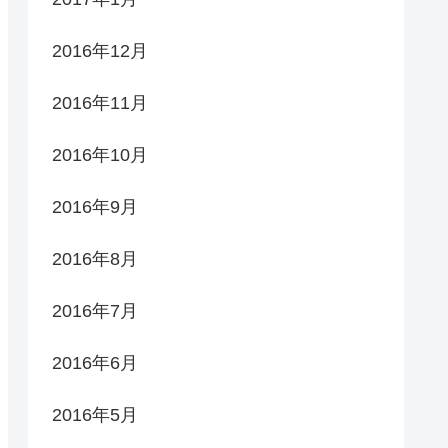
2016年12月
2016年11月
2016年10月
2016年9月
2016年8月
2016年7月
2016年6月
2016年5月