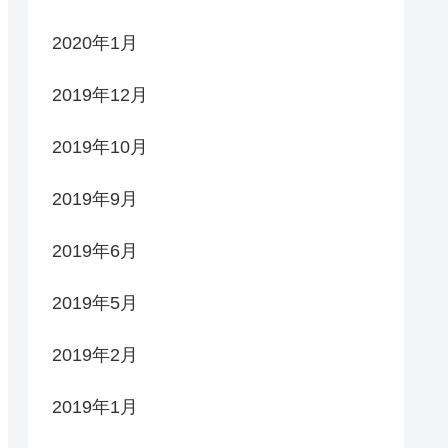
2020年1月
2019年12月
2019年10月
2019年9月
2019年6月
2019年5月
2019年2月
2019年1月