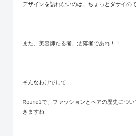
デザインを語れないのは、ちょっとダサイの
また、美容師たる者、洒落者であれ！！
そんなわけでして…
Round1で、ファッションとヘアの歴史に
きますね。