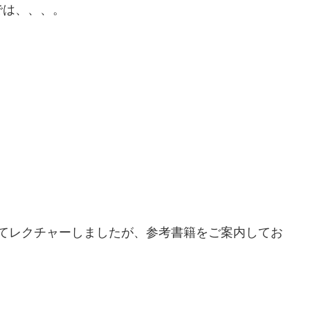
では、、、。
ついてレクチャーしましたが、参考書籍をご案内してお