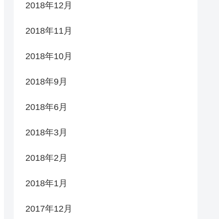
2018年12月
2018年11月
2018年10月
2018年9月
2018年6月
2018年3月
2018年2月
2018年1月
2017年12月