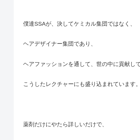
僕達SSAが、決してケミカル集団ではなく、
ヘアデザイナー集団であり、
ヘアファッションを通して、世の中に貢献し
こうしたレクチャーにも盛り込まれています
薬剤だけにやたら詳しいだけで、