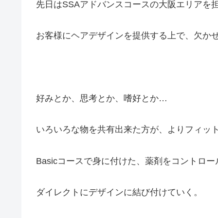
先日はSSAアドバンスコースの大阪エリアを
お客様にヘアデザインを提供する上で、欠か
好みとか、思考とか、嗜好とか…
いろいろな物を共有出来た方が、よりフィッ
Basicコースで身に付けた、薬剤をコントロ
ダイレクトにデザインに結び付けていく。