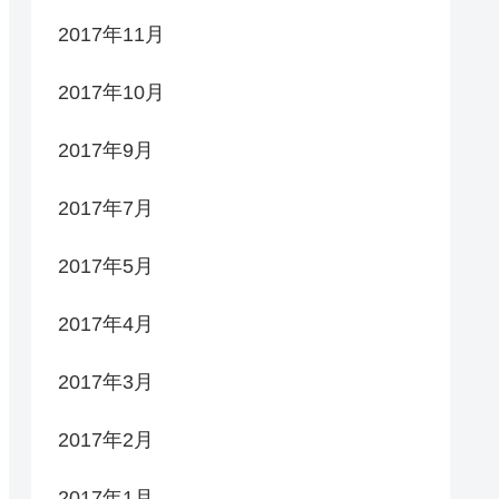
2017年11月
2017年10月
2017年9月
2017年7月
2017年5月
2017年4月
2017年3月
2017年2月
2017年1月