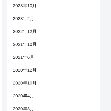
2023年10月
2023年2月
2022年12月
2021年10月
2021年6月
2020年12月
2020年10月
2020年4月
2020年3月