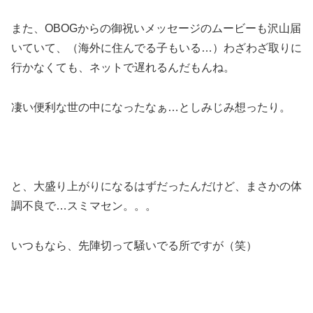
また、OBOGからの御祝いメッセージのムービーも沢山届
いていて、（海外に住んでる子もいる…）わざわざ取りに
行かなくても、ネットで遅れるんだもんね。
凄い便利な世の中になったなぁ…としみじみ想ったり。
と、大盛り上がりになるはずだったんだけど、まさかの体
調不良で…スミマセン。。。
いつもなら、先陣切って騒いでる所ですが（笑）