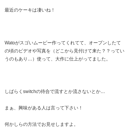
最近のケーキは凄いね！
Watoがスゴいムービー作ってくれてて、オープンしたて
の頃のビデオや写真を（どこから見付けて来た？？ってい
うのもあり…）使って、大作に仕上がってました。
しばらくswitchの待合で流すとか流さないとか…
まぁ、興味がある人は言って下さい！
何かしらの方法でお見せしますよ。