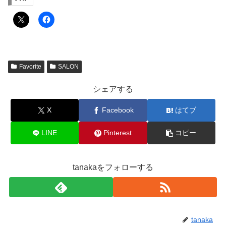
Favorite
SALON
シェアする
X
Facebook
はてブ
LINE
Pinterest
コピー
tanakaをフォローする
tanaka