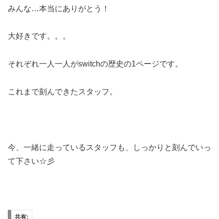
みんな…本当にありがとう！
大好きです。。。
それぞれ一人一人がswitchの歴史の1ページです。
これまで刻んできたスタッフ。
今、一緒に走っているスタッフも、しっかりと刻んでいっ
て下さい☆彡
共有: