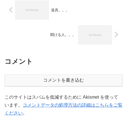
道具。。。
聞ける人。。。
コメント
コメントを書き込む
このサイトはスパムを低減するために Akismet を使って
います。
コメントデータの処理方法の詳細はこちらをご覧
ください
。